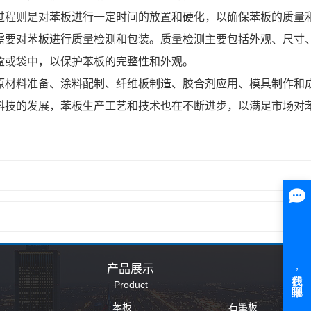
过程则是对苯板进行一定时间的放置和硬化，以确保苯板的质量
要对苯板进行质量检测和包装。质量检测主要包括外观、尺寸、
盒或袋中，以保护苯板的完整性和外观。
材料准备、涂料配制、纤维板制造、胶合剂应用、模具制作和成
科技的发展，苯板生产工艺和技术也在不断进步，以满足市场对
产品展示
Product
苯板
石墨板