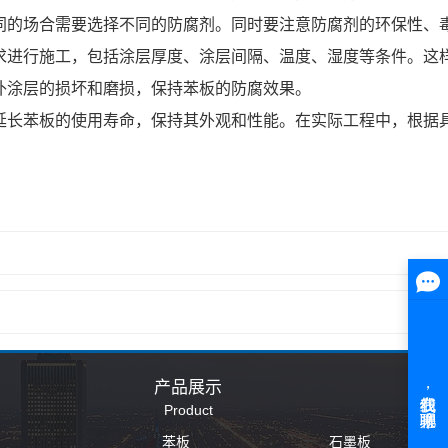
的场合需要选择不同的防腐剂。同时要注意防腐剂的环保性、毒
进行施工，包括涂层厚度、涂层间隔、温度、湿度等条件。这样
涂层的损坏和磨损，保持苯板的防腐效果。
长苯板的使用寿命，保持其外观和性能。在实际工程中，根据具
产品展示
Product
苯板
石墨板