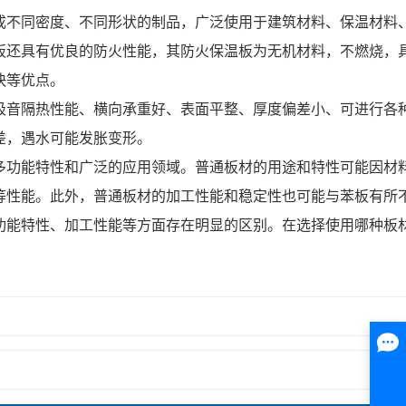
不同密度、不同形状的制品，广泛使用于建筑材料、保温材料、
板还具有优良的防火性能，其防火保温板为无机材料，不燃烧，
快等优点。
音隔热性能、横向承重好、表面平整、厚度偏差小、可进行各种
差，遇水可能发胀变形。
功能特性和广泛的应用领域。普通板材的用途和特性可能因材料
等性能。此外，普通板材的加工性能和稳定性也可能与苯板有所
能特性、加工性能等方面存在明显的区别。在选择使用哪种板材