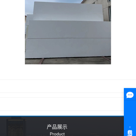
产品展示
Product